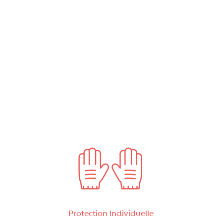
Protection Individuelle