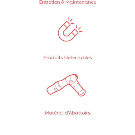
Entretien & Maintenance
Produits Détectables
Matériel d'Abattoirs