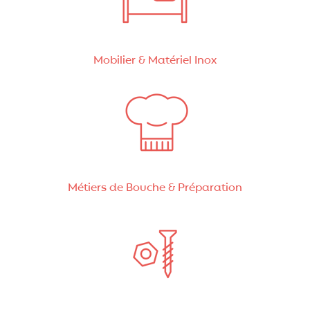
Mobilier & Matériel Inox
Métiers de Bouche & Préparation