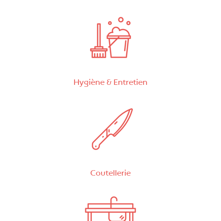
Hygiène & Entretien
Coutellerie