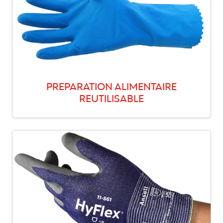
PREPARATION ALIMENTAIRE
REUTILISABLE