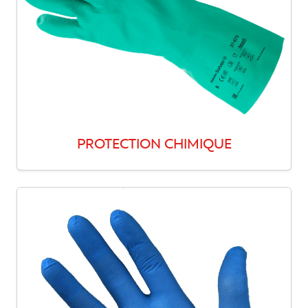
PROTECTION CHIMIQUE