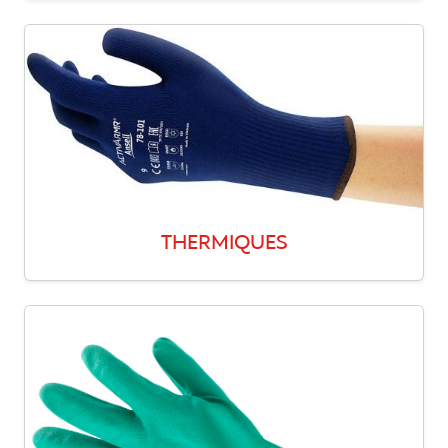
THERMIQUES