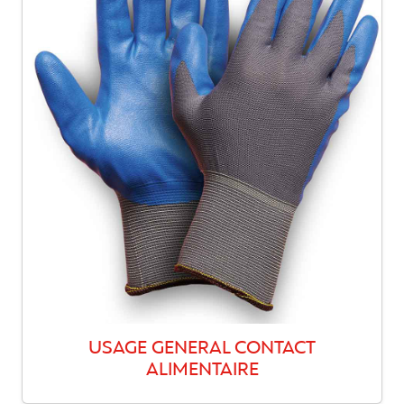
USAGE GENERAL CONTACT
ALIMENTAIRE