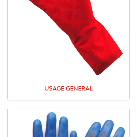
USAGE GENERAL