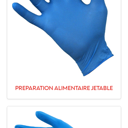
PREPARATION ALIMENTAIRE JETABLE