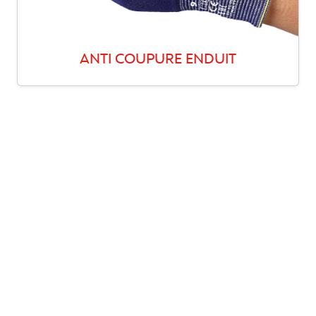
ANTI COUPURE ENDUIT