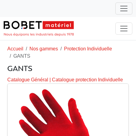
Accueil
Nos gammes
Protection Individuelle
GANTS
GANTS
Catalogue Général
|
Catalogue protection Individuelle