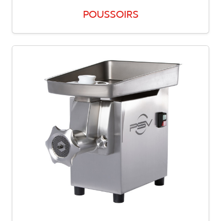
POUSSOIRS