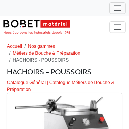
Accueil
Nos gammes
Métiers de Bouche & Préparation
HACHOIRS - POUSSOIRS
HACHOIRS - POUSSOIRS
Catalogue Général
|
Catalogue Métiers de Bouche &
Préparation