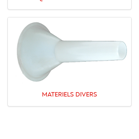
MATERIELS DIVERS