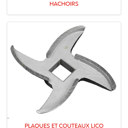
HACHOIRS
PLAQUES ET COUTEAUX LICO