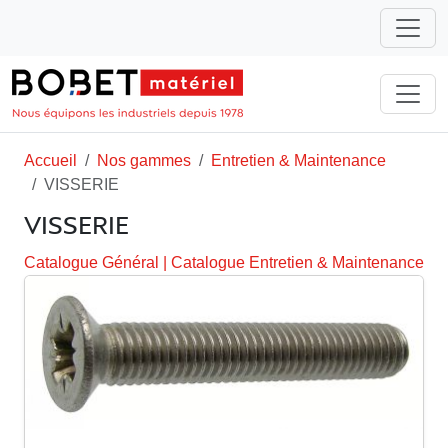
Accueil
Nos gammes
Entretien & Maintenance
VISSERIE
VISSERIE
Catalogue Général
|
Catalogue Entretien & Maintenance