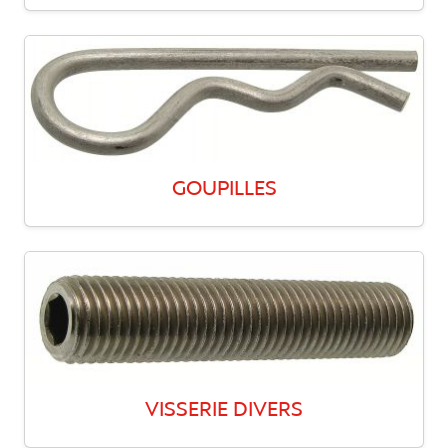
GOUPILLES
VISSERIE DIVERS