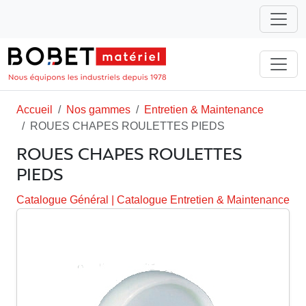
Accueil
Nos gammes
Entretien & Maintenance
ROUES CHAPES ROULETTES PIEDS
ROUES CHAPES ROULETTES
PIEDS
Catalogue Général
|
Catalogue Entretien & Maintenance