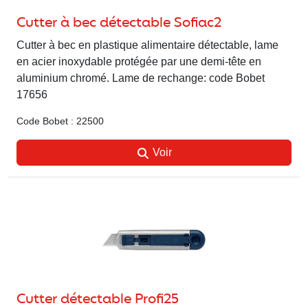
Cutter à bec détectable Sofiac2
Cutter à bec en plastique alimentaire détectable, lame
en acier inoxydable protégée par une demi-tête en
aluminium chromé. Lame de rechange: code Bobet
17656
Code Bobet : 22500
Voir
Cutter détectable Profi25