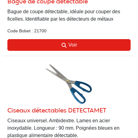
Bague de coupe détectable
Bague de coupe détectable, idéale pour couper des
ficelles. Identifiable par les détecteurs de métaux
Code Bobet : 21700
Voir
Ciseaux détectables DETECTAMET
Ciseaux universel. Ambidextre. Lames en acier
inoxydable. Longueur : 90 mm. Poignées bleues en
plastique alimentaire détectable.