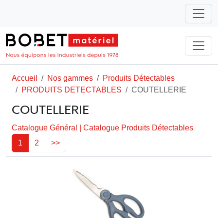
Accueil
Nos gammes
Produits Détectables
PRODUITS DETECTABLES
COUTELLERIE
COUTELLERIE
Catalogue Général
|
Catalogue Produits Détectables
1
2
>>