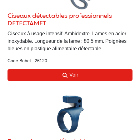
Ciseaux détectables professionnels
DETECTAMET
Ciseaux à usage intensif. Ambidextre. Lames en acier
inoxydable. Longueur de la lame : 80,5 mm. Poignées
bleues en plastique alimentaire détectable
Code Bobet : 26120
Voir