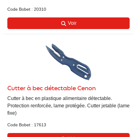
Code Bobet : 20310
Voir
Cutter à bec détectable Cenon
Cutter à bec en plastique alimentaire détectable.
Protection renforcée, lame protégée. Cutter jetable (lame
fixe)
Code Bobet : 17613