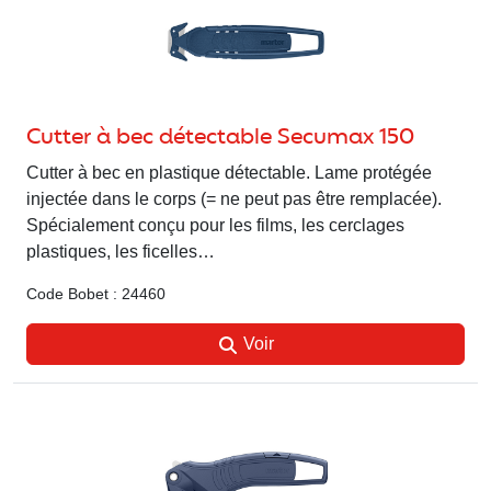
Cutter à bec détectable Secumax 150
Cutter à bec en plastique détectable. Lame protégée
injectée dans le corps (= ne peut pas être remplacée).
Spécialement conçu pour les films, les cerclages
plastiques, les ficelles…
Code Bobet : 24460
Voir