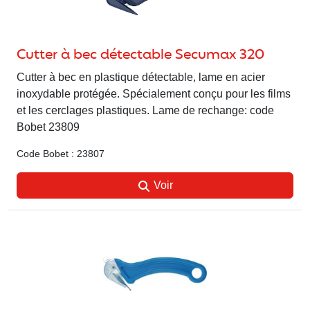
Cutter à bec détectable Secumax 320
Cutter à bec en plastique détectable, lame en acier
inoxydable protégée. Spécialement conçu pour les films
et les cerclages plastiques. Lame de rechange: code
Bobet 23809
Code Bobet : 23807
Voir