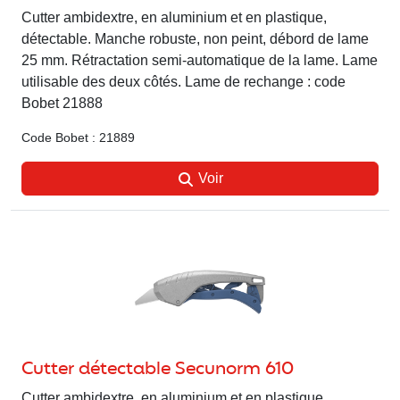
Cutter ambidextre, en aluminium et en plastique,
détectable. Manche robuste, non peint, débord de lame
25 mm. Rétractation semi-automatique de la lame. Lame
utilisable des deux côtés. Lame de rechange : code
Bobet 21888
Code Bobet : 21889
Voir
Cutter détectable Secunorm 610
Cutter ambidextre, en aluminium et en plastique,