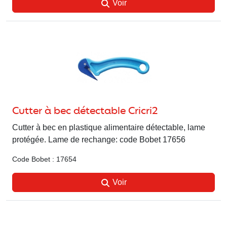
Voir
Cutter à bec détectable Cricri2
Cutter à bec en plastique alimentaire détectable, lame
protégée. Lame de rechange: code Bobet 17656
Code Bobet : 17654
Voir