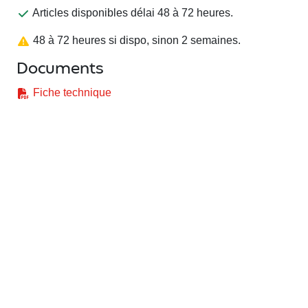
Articles disponibles délai 48 à 72 heures.
48 à 72 heures si dispo, sinon 2 semaines.
Documents
Fiche technique