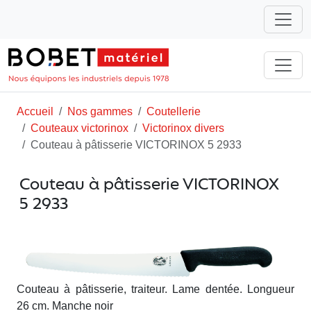
Accueil
Nos gammes
Coutellerie
Couteaux victorinox
Victorinox divers
Couteau à pâtisserie VICTORINOX 5 2933
Couteau à pâtisserie VICTORINOX
5 2933
Couteau à pâtisserie, traiteur. Lame dentée. Longueur
26 cm. Manche noir