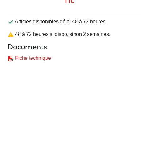
TTC
Articles disponibles délai 48 à 72 heures.
48 à 72 heures si dispo, sinon 2 semaines.
Documents
Fiche technique