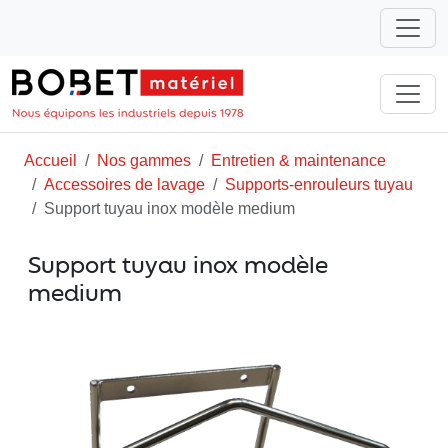
Accueil
Nos gammes
Entretien & maintenance
Accessoires de lavage
Supports-enrouleurs tuyau
Support tuyau inox modèle medium
Support tuyau inox modèle
medium