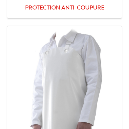
PROTECTION ANTI-COUPURE