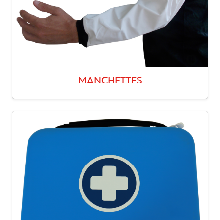
MANCHETTES