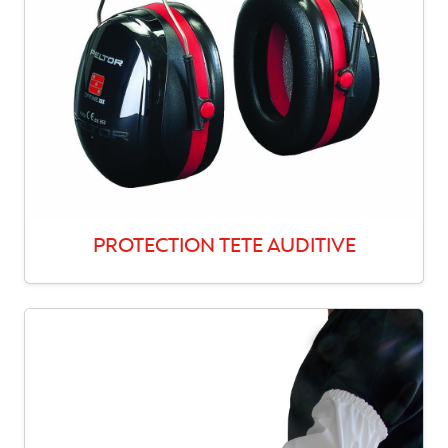
PROTECTION TETE AUDITIVE