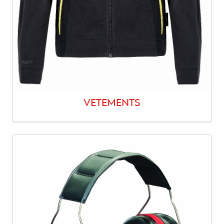
VETEMENTS