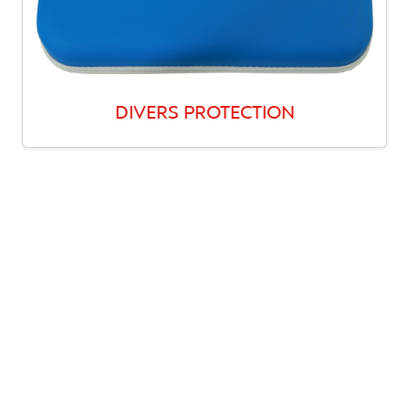
DIVERS PROTECTION