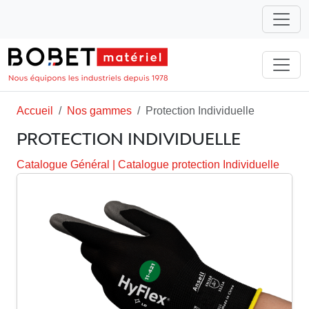
Accueil
Nos gammes
Protection Individuelle
PROTECTION INDIVIDUELLE
Catalogue Général
|
Catalogue protection Individuelle