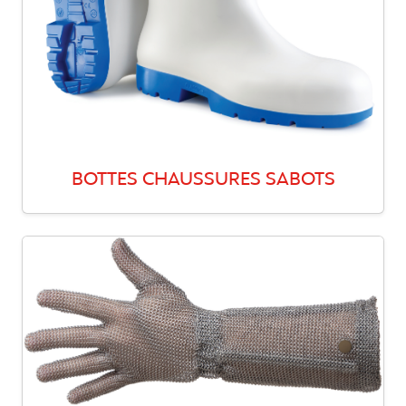
BOTTES CHAUSSURES SABOTS