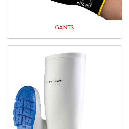
GANTS