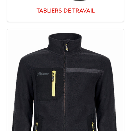
TABLIERS DE TRAVAIL