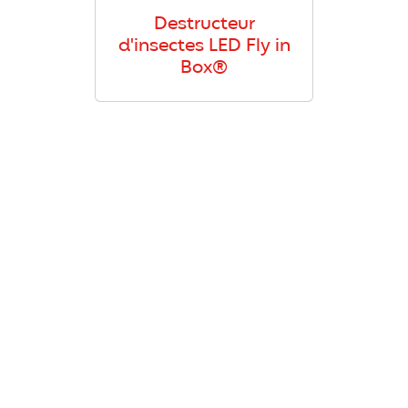
Destructeur
d'insectes LED Fly in
Box®