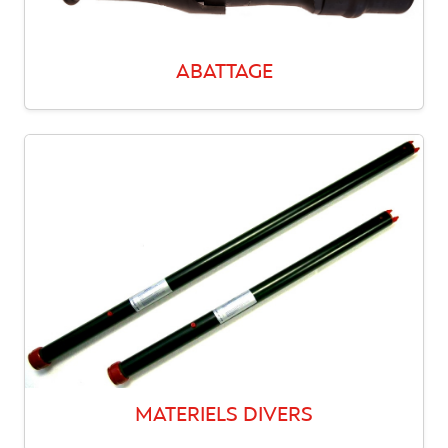
ABATTAGE
MATERIELS DIVERS