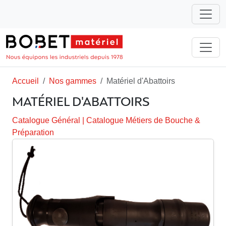
Accueil
Nos gammes
Matériel d'Abattoirs
MATÉRIEL D'ABATTOIRS
Catalogue Général
|
Catalogue Métiers de Bouche &
Préparation